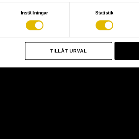
Inställningar
Statistik
TILLÅT URVAL