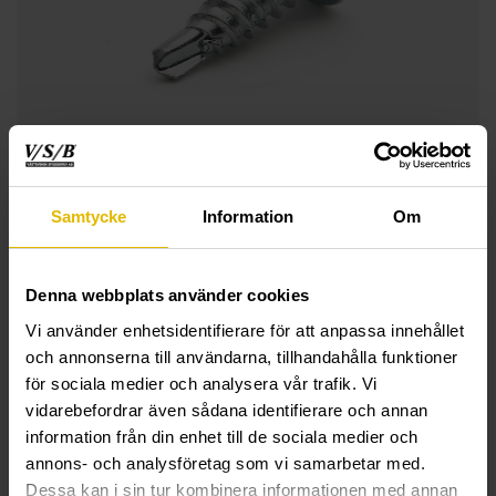
Samtycke
Information
Om
Denna webbplats använder cookies
Vi använder enhetsidentifierare för att anpassa innehållet
och annonserna till användarna, tillhandahålla funktioner
för sociala medier och analysera vår trafik. Vi
vidarebefordrar även sådana identifierare och annan
information från din enhet till de sociala medier och
annons- och analysföretag som vi samarbetar med.
TECHNICAL INFORMATION
Dessa kan i sin tur kombinera informationen med annan