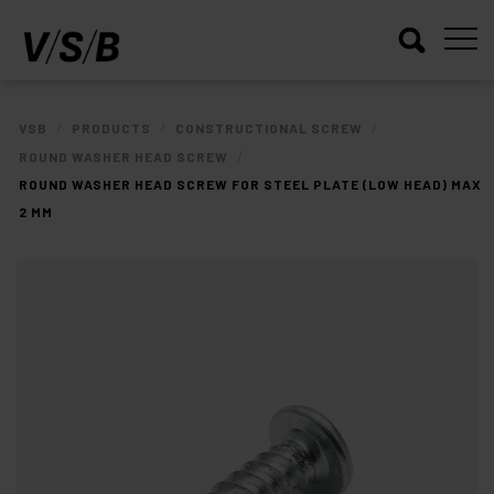
/
/
/
VSB
PRODUCTS
CONSTRUCTIONAL SCREW
/
ROUND WASHER HEAD SCREW
ROUND WASHER HEAD SCREW FOR STEEL PLATE (LOW HEAD) MAX
2 MM