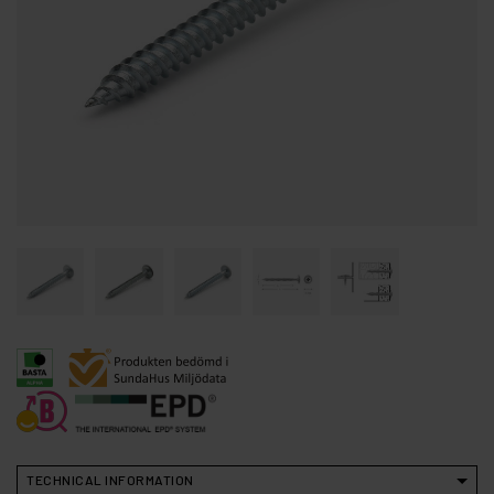
TECHNICAL INFORMATION