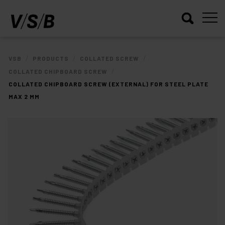
/
/
/
VSB
PRODUCTS
COLLATED SCREW
/
COLLATED CHIPBOARD SCREW
COLLATED CHIPBOARD SCREW (EXTERNAL) FOR STEEL PLATE
MAX 2 MM