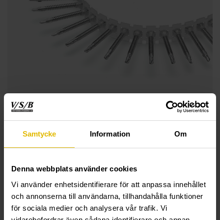
Samtycke
Information
Om
Denna webbplats använder cookies
Vi använder enhetsidentifierare för att anpassa innehållet
och annonserna till användarna, tillhandahålla funktioner
för sociala medier och analysera vår trafik. Vi
vidarebefordrar även sådana identifierare och annan