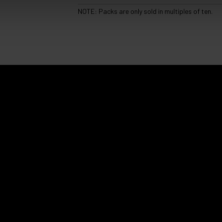
NOTE: Packs are only sold in multiples of ten.