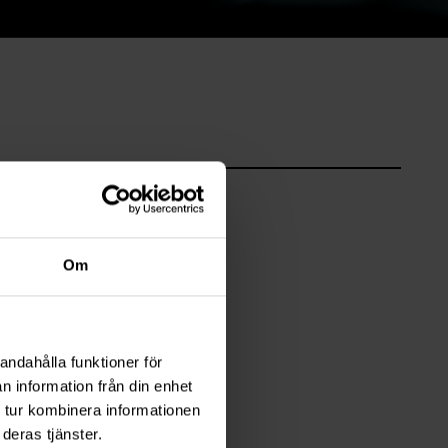
Om
andahålla funktioner för
n information från din enhet
 tur kombinera informationen
deras tjänster.