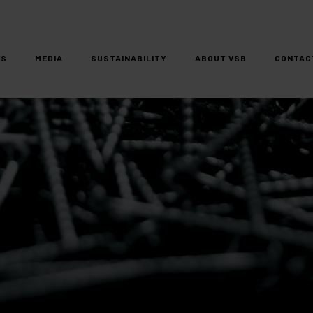
DS
MEDIA
SUSTAINABILITY
ABOUT VSB
CONTAC