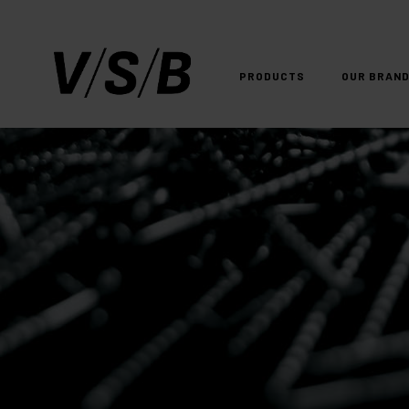
PRODUCTS
OUR BRAN