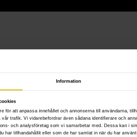
Information
cookies
e för att anpassa innehållet och annonserna till användarna, tillh
vår trafik. Vi vidarebefordrar även sådana identifierare och anna
nnons- och analysföretag som vi samarbetar med. Dessa kan i sin
har tillhandahållit eller som de har samlat in när du har använt 