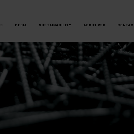
DS
MEDIA
SUSTAINABILITY
ABOUT VSB
CONTAC