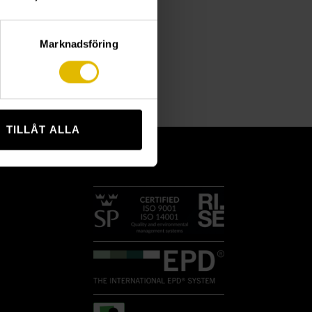
Marknadsföring
TILLÅT ALLA