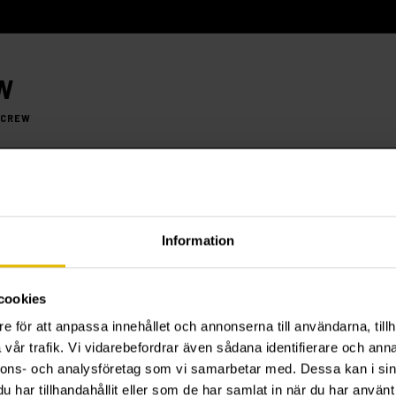
W
SCREW
Information
cookies
e för att anpassa innehållet och annonserna till användarna, tillh
vår trafik. Vi vidarebefordrar även sådana identifierare och anna
nnons- och analysföretag som vi samarbetar med. Dessa kan i sin
har tillhandahållit eller som de har samlat in när du har använt 