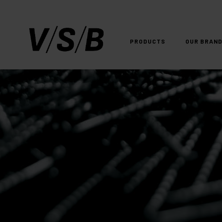
PRODUCTS
OUR BRAN