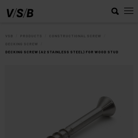
/
/
/
VSB
PRODUCTS
CONSTRUCTIONAL SCREW
/
DECKING SCREW
DECKING SCREW (A2 STAINLESS STEEL) FOR WOOD STUD