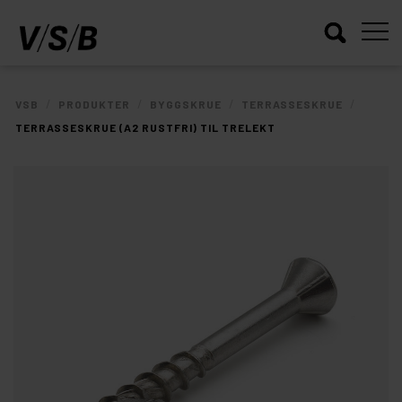
/
/
/
/
VSB
PRODUKTER
BYGGSKRUE
TERRASSESKRUE
TERRASSESKRUE (A2 RUSTFRI) TIL TRELEKT