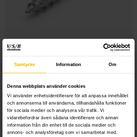
Samtycke
Information
Om
Denna webbplats använder cookies
Vi använder enhetsidentifierare för att anpassa innehållet
och annonserna till användarna, tillhandahålla funktioner
för sociala medier och analysera vår trafik. Vi
vidarebefordrar även sådana identifierare och annan
information från din enhet till de sociala medier och
annons- och analysföretag som vi samarbetar med.