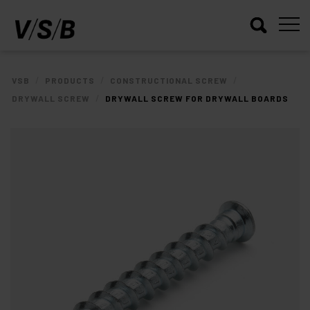
/
/
/
VSB
PRODUCTS
CONSTRUCTIONAL SCREW
/
DRYWALL SCREW
DRYWALL SCREW FOR DRYWALL BOARDS