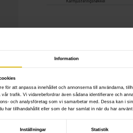
Karmjusteringsnøkkel
Information
cookies
e för att anpassa innehållet och annonserna till användarna, tillh
vår trafik. Vi vidarebefordrar även sådana identifierare och anna
nnons- och analysföretag som vi samarbetar med. Dessa kan i sin
har tillhandahållit eller som de har samlat in när du har använt 
Inställningar
Statistik