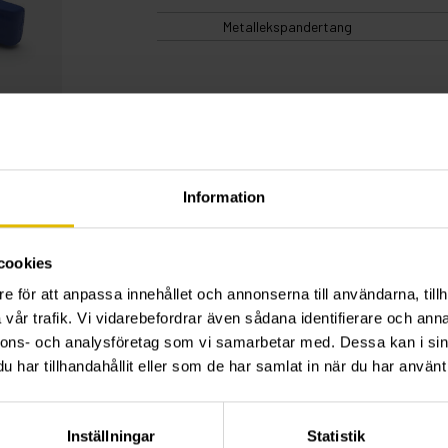
Metallekspandertang
Information
cookies
e för att anpassa innehållet och annonserna till användarna, tillh
vår trafik. Vi vidarebefordrar även sådana identifierare och anna
nnons- och analysföretag som vi samarbetar med. Dessa kan i sin
har tillhandahållit eller som de har samlat in när du har använt 
Inställningar
Statistik