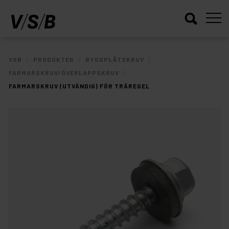
/
/
/
VSB
PRODUKTER
BYGGPLÅTSKRUV
/
FARMARSKRUV/ÖVERLAPPSKRUV
FARMARSKRUV (UTVÄNDIG) FÖR TRÄREGEL