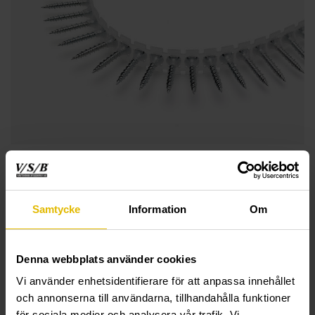
Samtycke
Information
Om
Denna webbplats använder cookies
Vi använder enhetsidentifierare för att anpassa innehållet
och annonserna till användarna, tillhandahålla funktioner
för sociala medier och analysera vår trafik. Vi