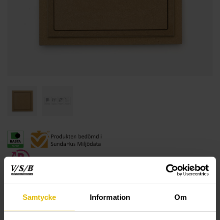
Samtycke
Information
Om