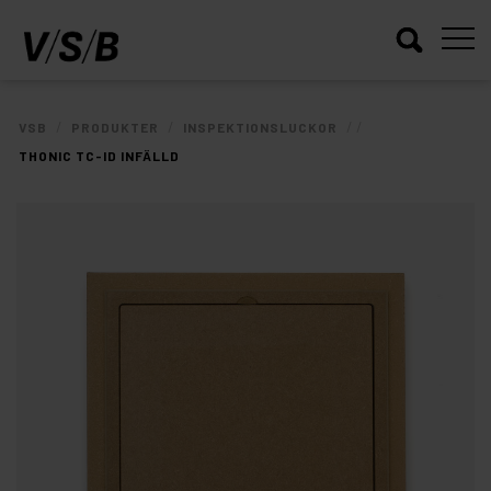
/
/
/
/
VSB
PRODUKTER
INSPEKTIONSLUCKOR
THONIC TC-ID INFÄLLD