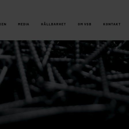
KEN
MEDIA
HÅLLBARHET
OM VSB
KONTAKT