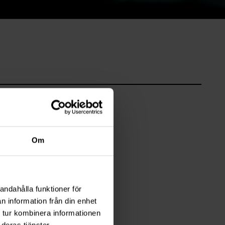
Om
andahålla funktioner för
n information från din enhet
 tur kombinera informationen