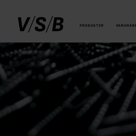
PRODUKTER
VARUMÄR