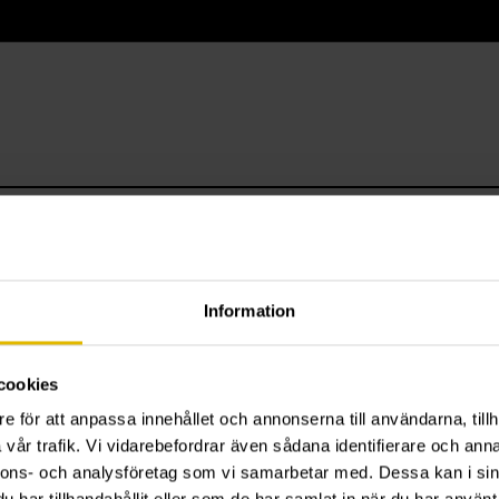
Information
cookies
e för att anpassa innehållet och annonserna till användarna, tillh
vår trafik. Vi vidarebefordrar även sådana identifierare och anna
nnons- och analysföretag som vi samarbetar med. Dessa kan i sin