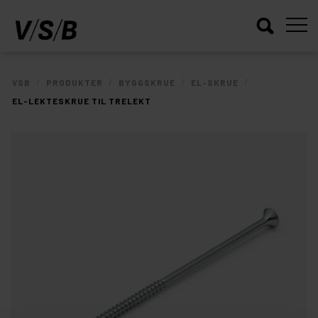
/
/
/
/
VSB
PRODUKTER
BYGGSKRUE
EL-SKRUE
EL-LEKTESKRUE TIL TRELEKT