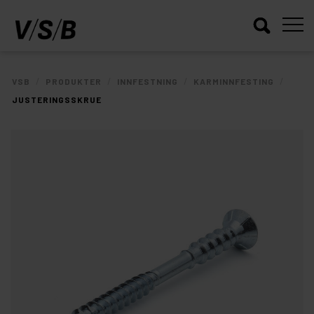
/
/
/
/
VSB
PRODUKTER
INNFESTNING
KARMINNFESTING
JUSTERINGSSKRUE