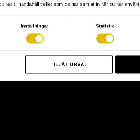
har tillhandahållit eller som de har samlat in när du har använt 
Inställningar
Statistik
TILLÅT URVAL