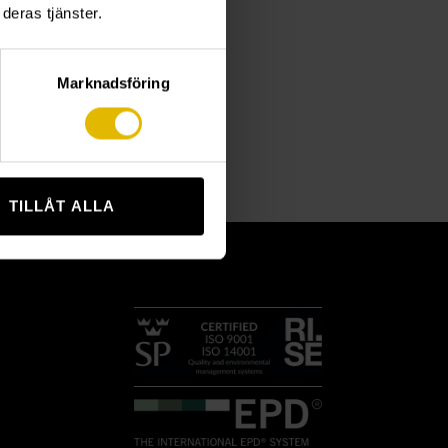
deras tjänster.
Marknadsföring
TILLÅT ALLA