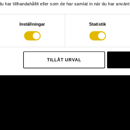
har tillhandahållit eller som de har samlat in när du har använt 
Inställningar
Statistik
TILLÅT URVAL