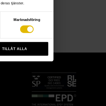
deras tjänster.
Marknadsföring
TILLÅT ALLA