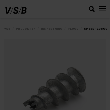
/
/
/
/
VSB
PRODUKTER
INNFESTNING
PLUGG
SPEEDPLUGGG