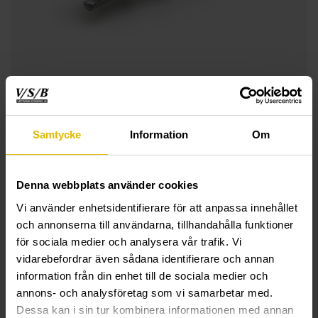
Samtycke
Information
Om
Denna webbplats använder cookies
Vi använder enhetsidentifierare för att anpassa innehållet
och annonserna till användarna, tillhandahålla funktioner
för sociala medier och analysera vår trafik. Vi
vidarebefordrar även sådana identifierare och annan
information från din enhet till de sociala medier och
annons- och analysföretag som vi samarbetar med.
Dessa kan i sin tur kombinera informationen med annan