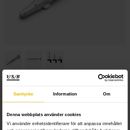
Samtycke
Information
Om
Denna webbplats använder cookies
Vi använder enhetsidentifierare för att anpassa innehållet