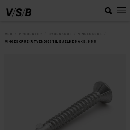
/
/
/
/
VSB
PRODUKTER
BYGGSKRUE
VINGESKRUE
VINGESKRUE (UTVENDIG) TIL BJELKE MAKS. 6 MM