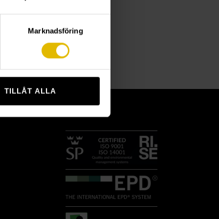
Marknadsföring
TILLÅT ALLA