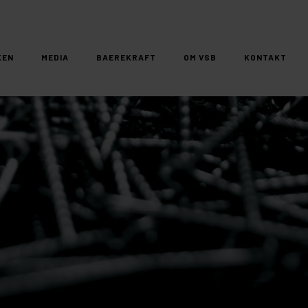
KEN
MEDIA
BAEREKRAFT
OM VSB
KONTAKT