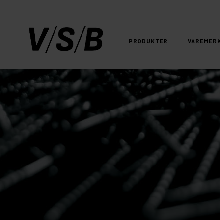
PRODUKTER
VAREMER