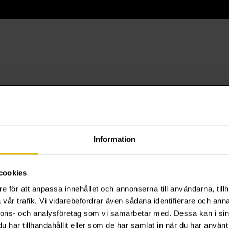
Information
cookies
e för att anpassa innehållet och annonserna till användarna, tillh
vår trafik. Vi vidarebefordrar även sådana identifierare och anna
nnons- och analysföretag som vi samarbetar med. Dessa kan i sin
har tillhandahållit eller som de har samlat in när du har använt 