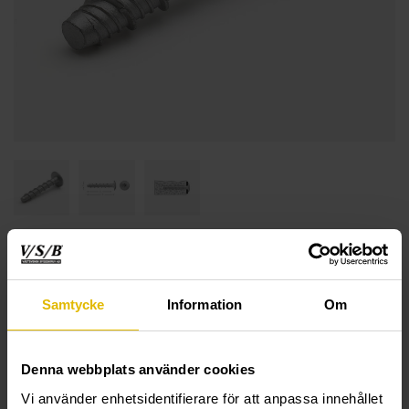
Samtycke
Information
Om
Denna webbplats använder cookies
Vi använder enhetsidentifierare för att anpassa innehållet