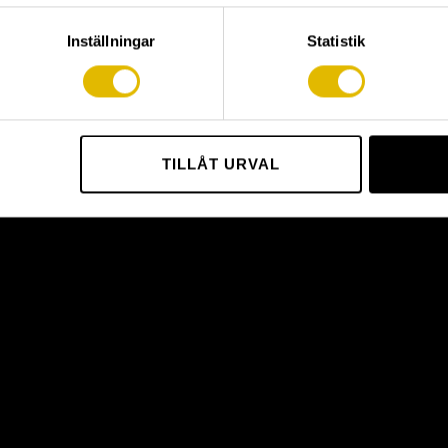
Inställningar
Statistik
TILLÅT URVAL