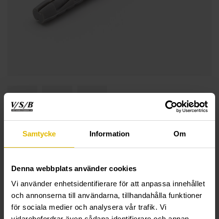
Samtycke
Information
Om
Denna webbplats använder cookies
Vi använder enhetsidentifierare för att anpassa innehållet
och annonserna till användarna, tillhandahålla funktioner
för sociala medier och analysera vår trafik. Vi
vidarebefordrar även sådana identifierare och annan