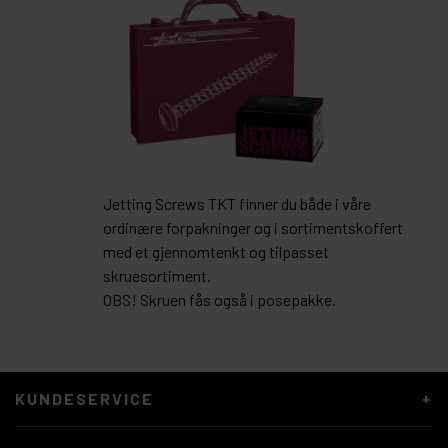
Jetting Screws TKT finner du både i våre
ordinære forpakninger og i sortimentskoffert
med et gjennomtenkt og tilpasset
skruesortiment.
OBS! Skruen fås også i posepakke.
KUNDESERVICE