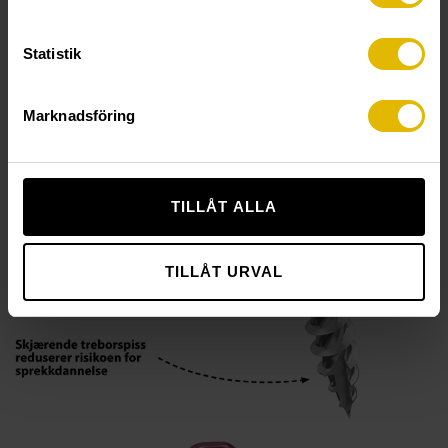
Statistik
Marknadsföring
TILLÅT ALLA
TILLÅT URVAL