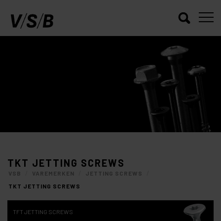
TKT JETTING SCREWS
/
/
/
VSB
VAREMERKEN
JETTING SCREWS
TKT JETTING SCREWS
TFT JETTING SCREWS