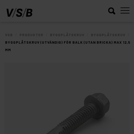
/
/
/
/
VSB
PRODUKTER
BYGGPLÅTSKRUV
BYGGPLÅTSKRUV
BYGGPLÅTSKRUV (UTVÄNDIG) FÖR BALK (UTAN BRICKA) MAX 12,5
MM